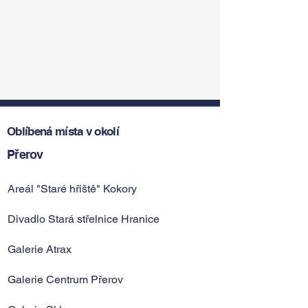
Oblíbená místa v okolí
Přerov
Areál "Staré hřiště" Kokory
Divadlo Stará střelnice Hranice
Galerie Atrax
Galerie Centrum Přerov