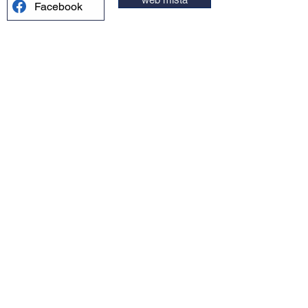
Facebook