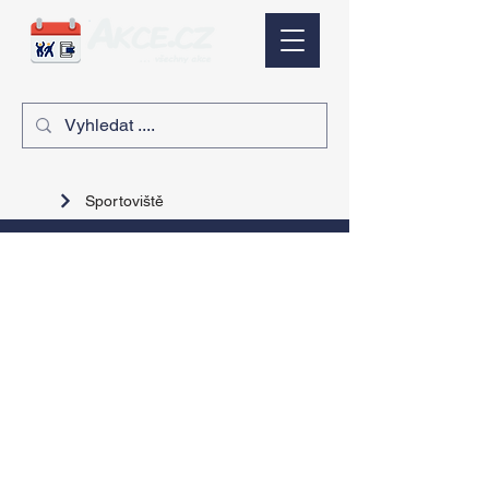
Sportoviště