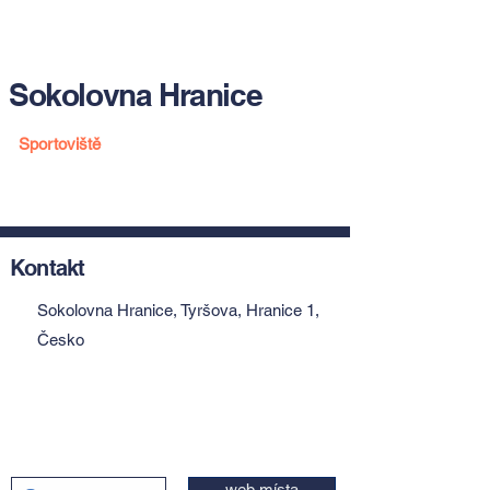
Sokolovna Hranice
Sportoviště
Kontakt
Sokolovna Hranice, Tyršova, Hranice 1,
Česko
web místa