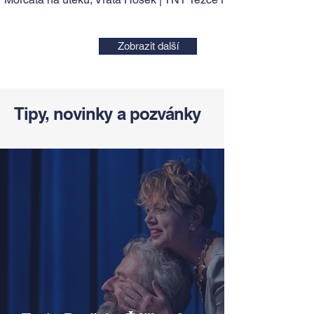
Zobrazit další
Tipy, novinky a pozvánky