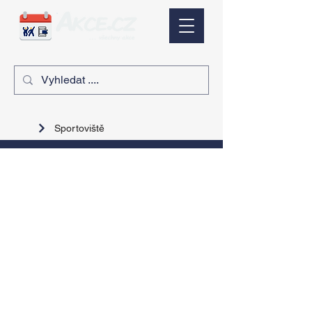
Sportoviště