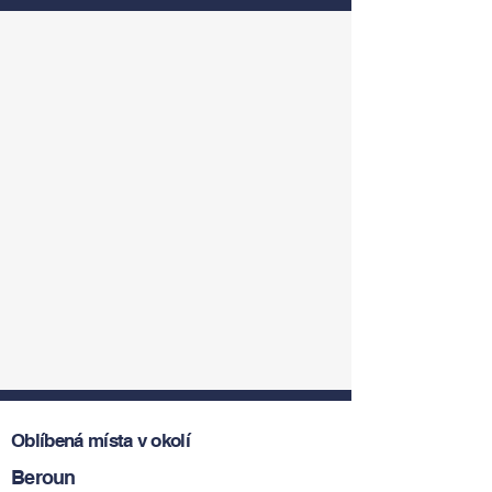
Oblíbená místa v okolí
Beroun