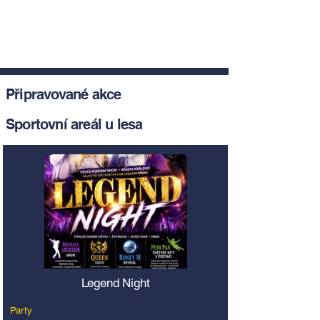
Připravované akce
Sportovní areál u lesa
Legend Night
Party