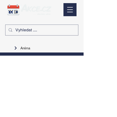
Aréna