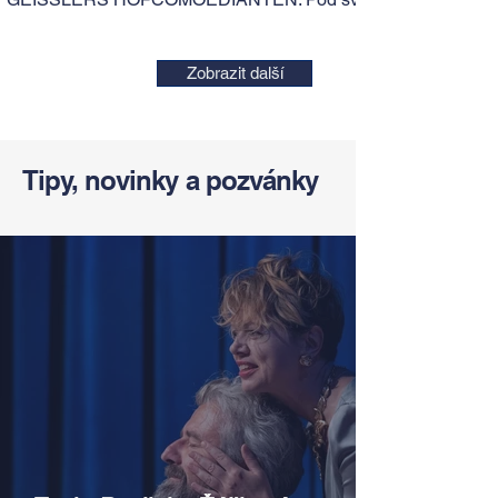
Zobrazit další
Tipy, novinky a pozvánky