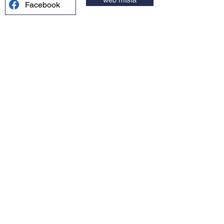
Facebook