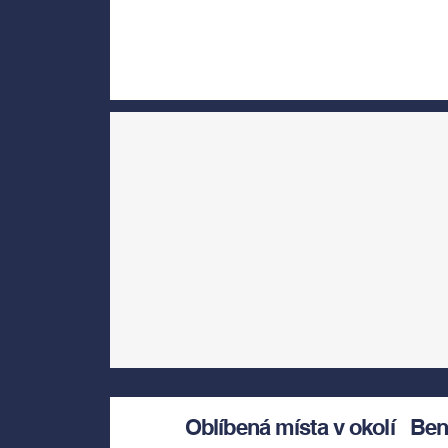
Oblíbená místa v okolí
Ben