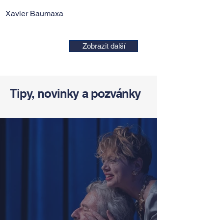
Xavier Baumaxa
Zobrazit další
Tipy, novinky a pozvánky