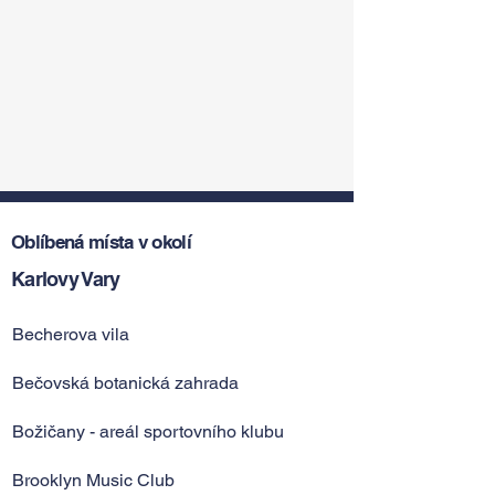
Oblíbená místa v okolí
Karlovy Vary
Becherova vila
Bečovská botanická zahrada
Božičany - areál sportovního klubu
Brooklyn Music Club