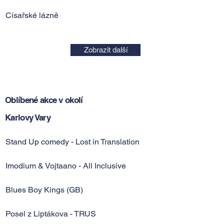
Císařské lázně
Zobrazit další
Oblíbené akce v okolí
Karlovy Vary
Stand Up comedy - Lost in Translation
Imodium & Vojtaano - All Inclusive
Blues Boy Kings (GB)
Posel z Liptákova - TRUS