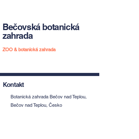
Bečovská botanická
zahrada
ZOO & botanická zahrada
Kontakt
Botanická zahrada Bečov nad Teplou,
Bečov nad Teplou, Česko