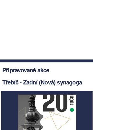
Připravované akce
Třebíč - Zadní (Nová) synagoga