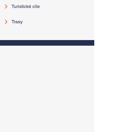
Turistické cíle
Trasy