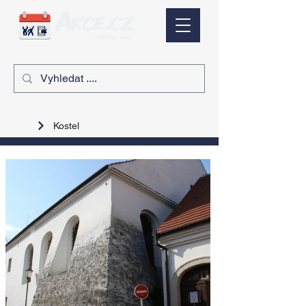
Kostel