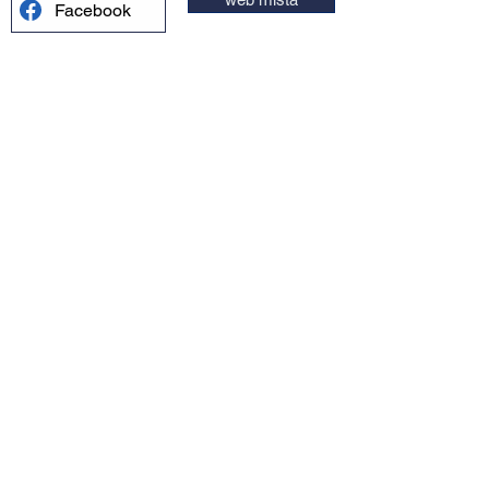
Facebook