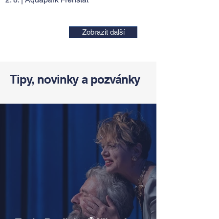
Zobrazit další
Tipy, novinky a pozvánky