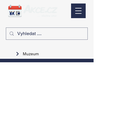
Muzeum