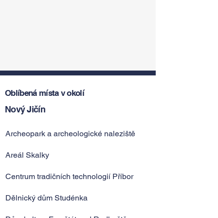
Oblíbená místa v okolí
Nový Jičín
Archeopark a archeologické naleziště
Areál Skalky
Centrum tradičních technologií Příbor
Dělnický dům Studénka