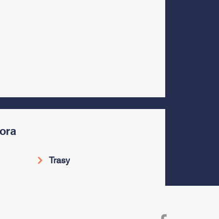
ora
Trasy