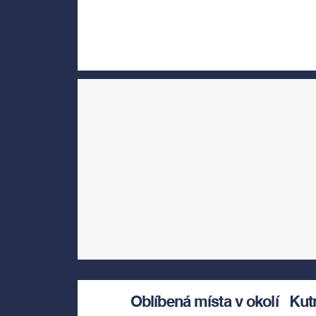
Oblíbená místa v okolí
Kut