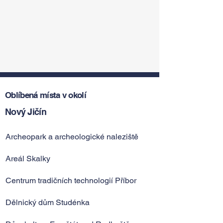
Oblíbená místa v okolí
Nový Jičín
Archeopark a archeologické naleziště
Areál Skalky
Centrum tradičních technologií Příbor
Dělnický dům Studénka