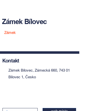
Zámek Bílovec
Zámek
Kontakt
Zámek Bílovec, Zámecká 660, 743 01
Bílovec 1, Česko
web místa