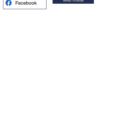
Facebook