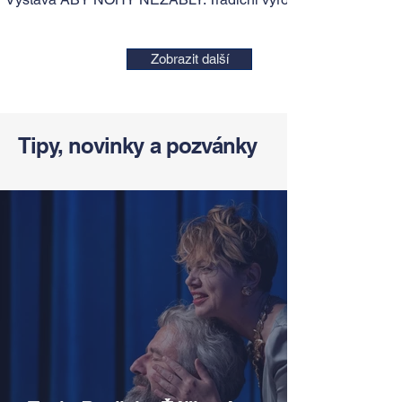
Zobrazit další
Tipy, novinky a pozvánky