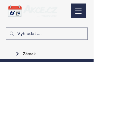
Zámek