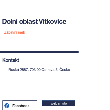
Dolní oblast Vítkovice
Zábavní park
Kontakt
Ruská 2887, 703 00 Ostrava 3, Česko
web místa
Facebook