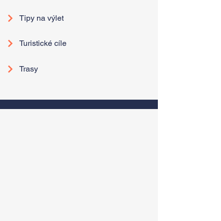
Tipy na výlet
Turistické cíle
Trasy