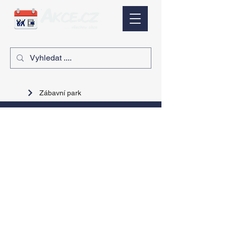
Zábavní park