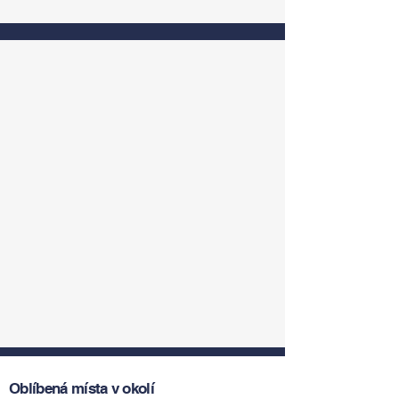
Oblíbená místa v okolí