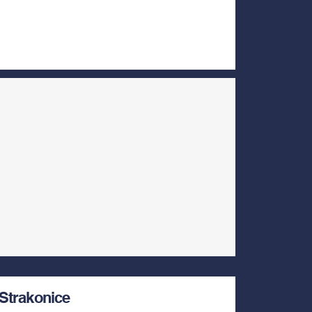
Strakonice