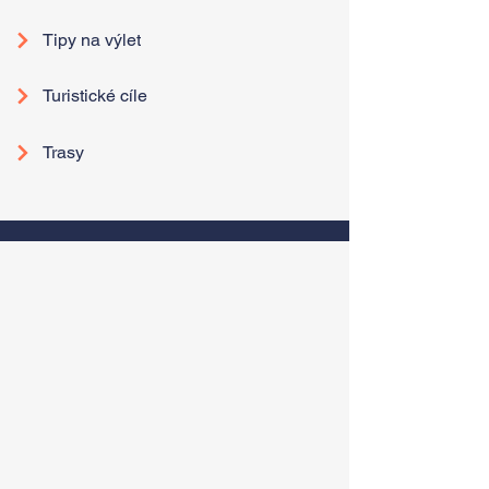
Tipy na výlet
Turistické cíle
Trasy