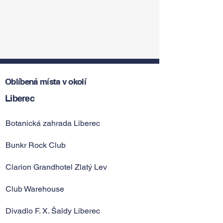
Oblíbená místa v okolí
Liberec
Botanická zahrada Liberec
Bunkr Rock Club
Clarion Grandhotel Zlatý Lev
Club Warehouse
Divadlo F. X. Šaldy Liberec