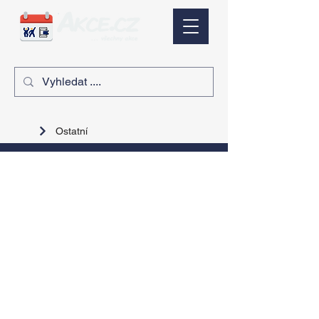
Ostatní