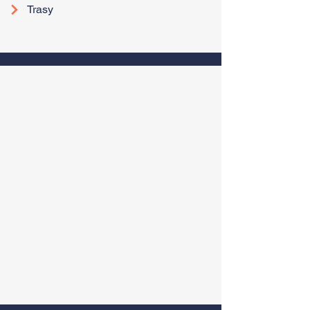
Trasy