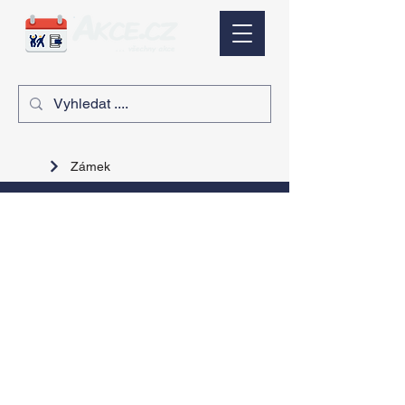
Zámek