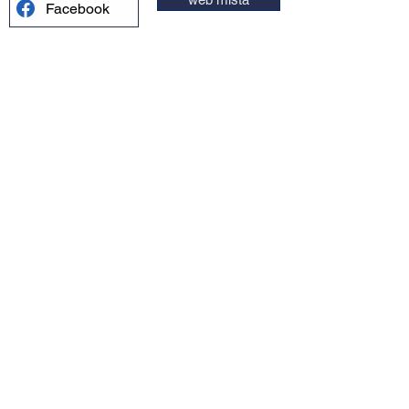
Facebook