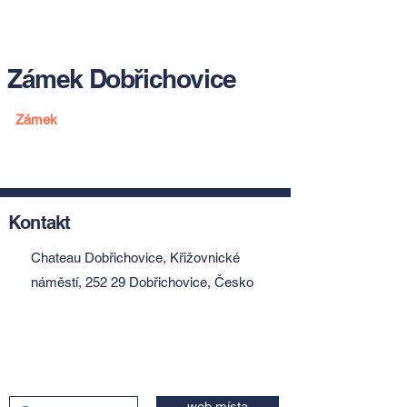
Zámek Dobřichovice
Zámek
Kontakt
Chateau Dobřichovice, Křižovnické
náměstí, 252 29 Dobřichovice, Česko
web místa