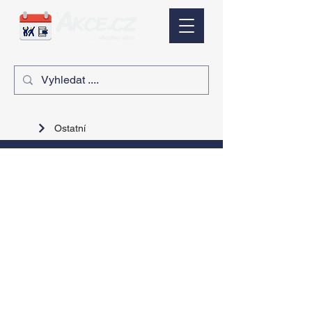
Ostatní