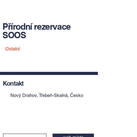
Přírodní rezervace
SOOS
Ostatní
Kontakt
Nový Drahov, Třebeň-Skalná, Česko