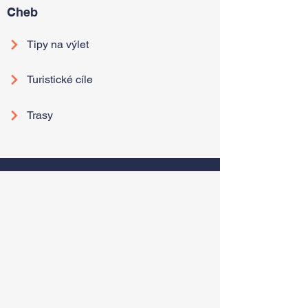
Cheb
Tipy na výlet
Turistické cíle
Trasy