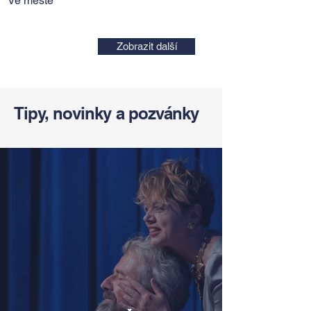
Ve městě
Zobrazit další
Tipy, novinky a pozvánky