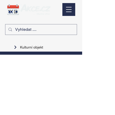
Kulturní objekt