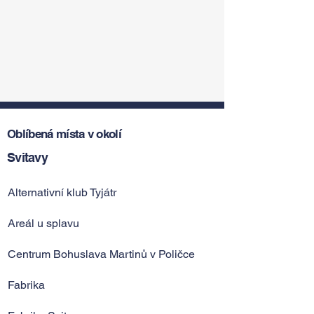
Oblíbená místa v okolí
Svitavy
Alternativní klub Tyjátr
Areál u splavu
Centrum Bohuslava Martinů v Poličce
Fabrika