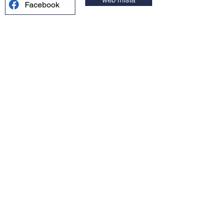
Facebook