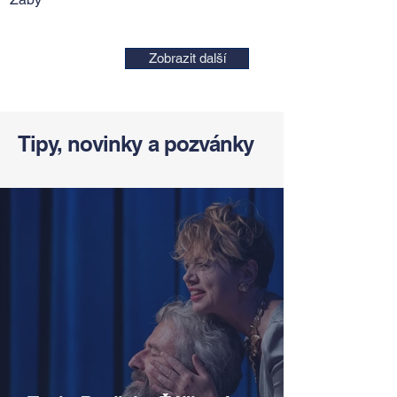
Zobrazit další
Tipy, novinky a pozvánky