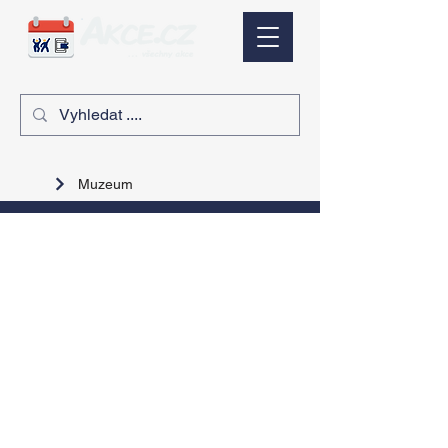
Muzeum