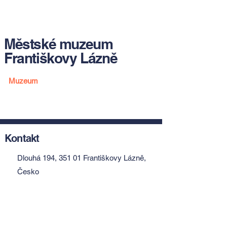
Městské muzeum
Františkovy Lázně
Muzeum
Kontakt
Dlouhá 194, 351 01 Františkovy Lázně,
Česko