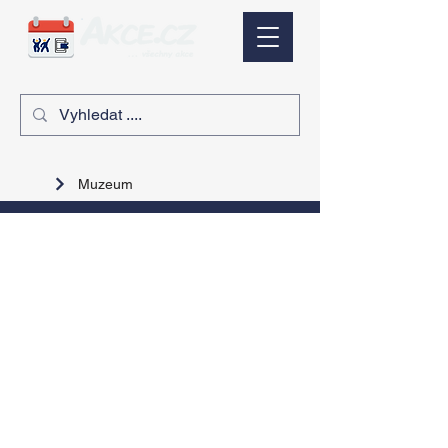
Muzeum