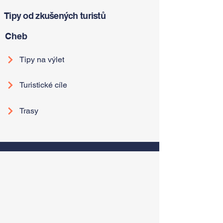
Tipy od zkušených turistů
Cheb
Tipy na výlet
Turistické cíle
Trasy