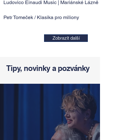
Ludovico Einaudi Music | Mariánské Lázně
Petr Tomeček / Klasika pro miliony
Zobrazit další
Tipy, novinky a pozvánky