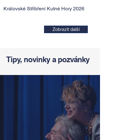
Královské Stříbření Kutné Hory 2026
Zobrazit další
Tipy, novinky a pozvánky