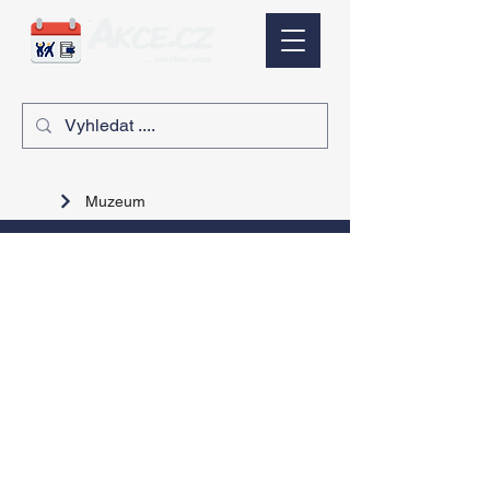
Muzeum