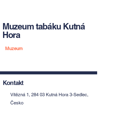
Muzeum tabáku Kutná
Hora
Muzeum
Kontakt
Vítězná 1, 284 03 Kutná Hora 3-Sedlec,
Česko