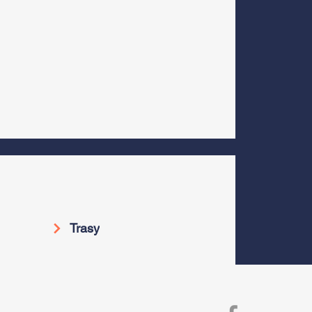
Trasy