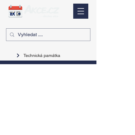
Technická památka