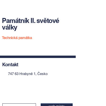
Památník II. světové
války
Technická památka
Kontakt
747 63 Hrabyně 1, Česko