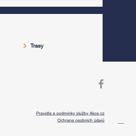
Trasy
Pravidla a podmínky služby Akce.cz
Ochrana osobních údajů