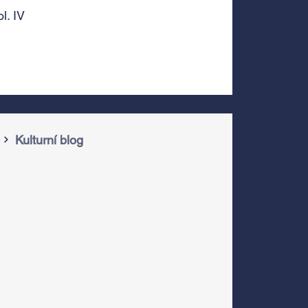
l. IV
Kulturní blog