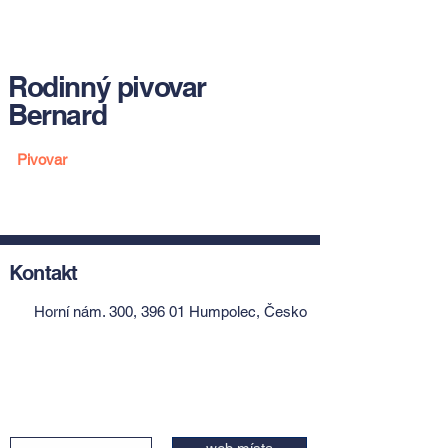
Rodinný pivovar
Bernard
Pivovar
Kontakt
Horní nám. 300, 396 01 Humpolec, Česko