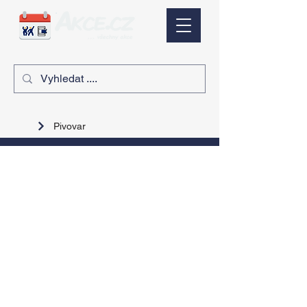
Pivovar