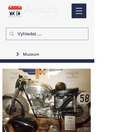
Muzeum