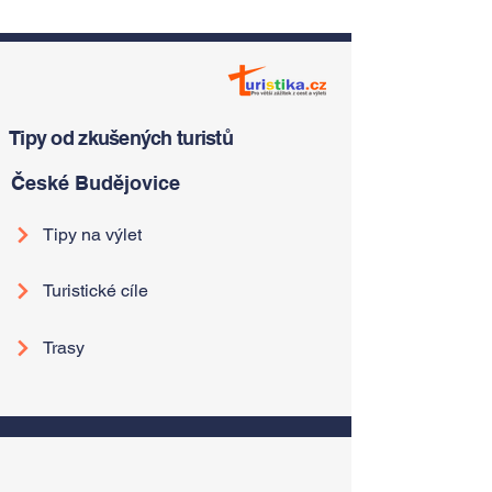
Tipy od zkušených turistů
České Budějovice
Tipy na výlet
Turistické cíle
Trasy