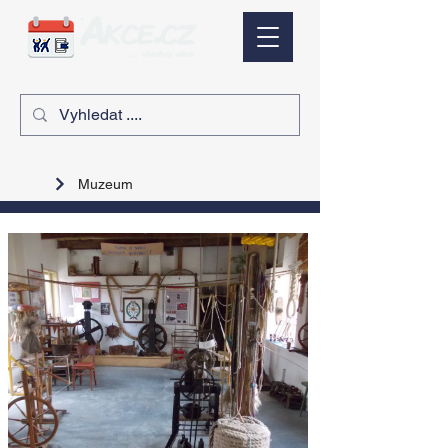
Muzeum