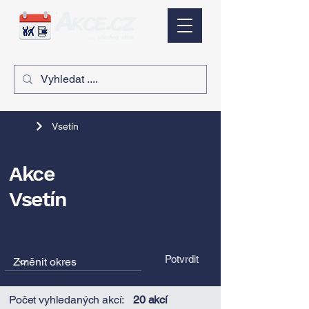
Vsetín
Akce
Vsetín
Potvrdit
Počet vyhledaných akcí:
20 akcí