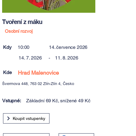
Tvoření z máku
Osobní rozvoj
Kdy
10:00
14. července 2026
14. 7. 2026
-
11. 8. 2026
Kde
Hrad Malenovice
Švermova 448, 763 02 Zlín-Zlín 4, Česko
Vstupné:
Základní 69 Kč, snížené 49 Kč
Koupit vstupenky