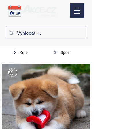
Kurz
Sport