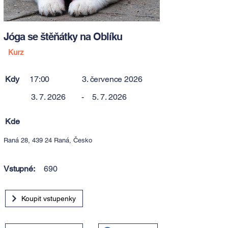
Jóga se štěňátky na Oblíku
Kurz
Kdy
17:00
3. července 2026
3. 7. 2026
-
5. 7. 2026
Kde
Raná 28, 439 24 Raná, Česko
Vstupné:
690
Koupit vstupenky