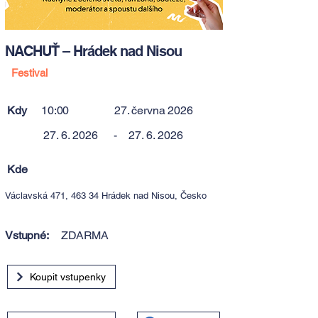
NACHUŤ – Hrádek nad Nisou
Festival
Kdy
10:00
27. června 2026
27. 6. 2026
-
27. 6. 2026
Kde
Václavská 471, 463 34 Hrádek nad Nisou, Česko
Vstupné:
ZDARMA
Koupit vstupenky