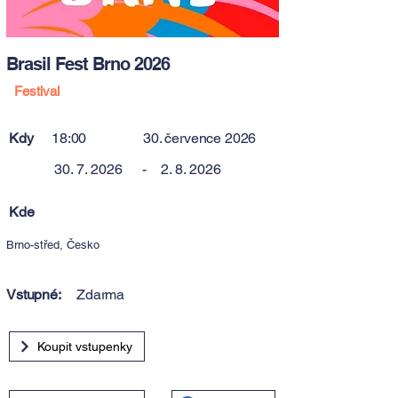
Brasil Fest Brno 2026
Festival
Kdy
18:00
30. července 2026
30. 7. 2026
-
2. 8. 2026
Kde
Brno-střed, Česko
Vstupné:
Zdarma
Koupit vstupenky