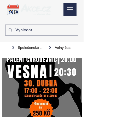
Společenské akce
Volný čas