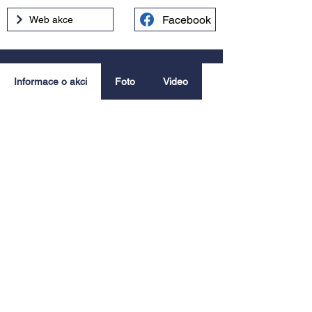
Facebook
Web akce
Informace o akci
Foto
Video