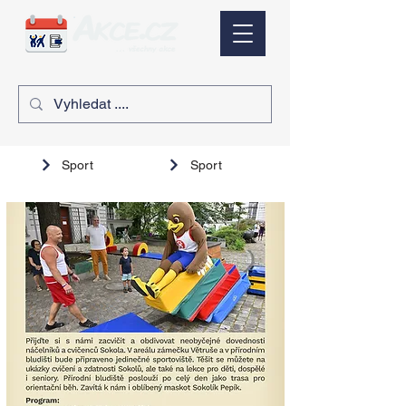
Sport
Sport