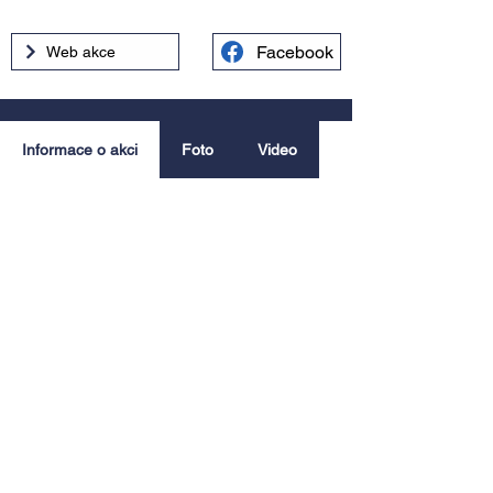
Facebook
Web akce
Informace o akci
Foto
Video