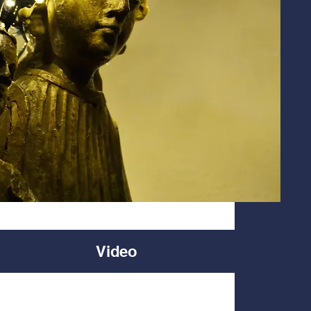
Video