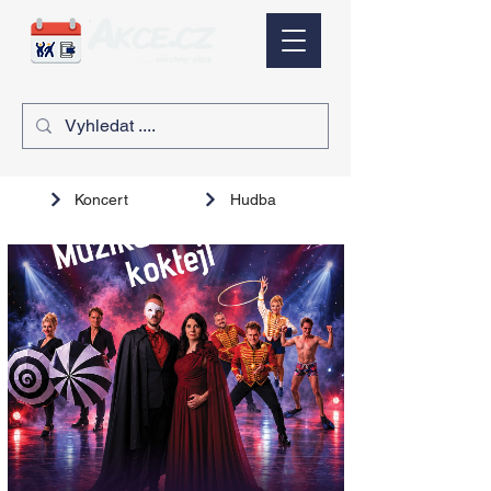
Koncert
Hudba