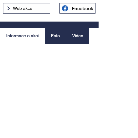
Facebook
Web akce
Informace o akci
Foto
Video