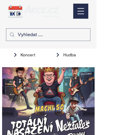
Koncert
Hudba