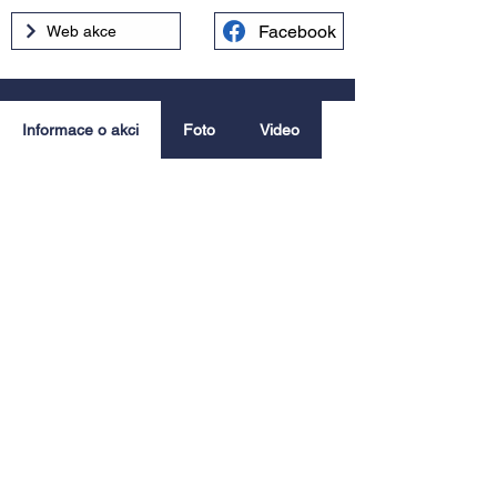
Facebook
Web akce
Informace o akci
Foto
Video