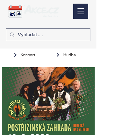
Koncert
Hudba