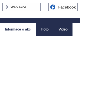
Facebook
Web akce
Informace o akci
Foto
Video