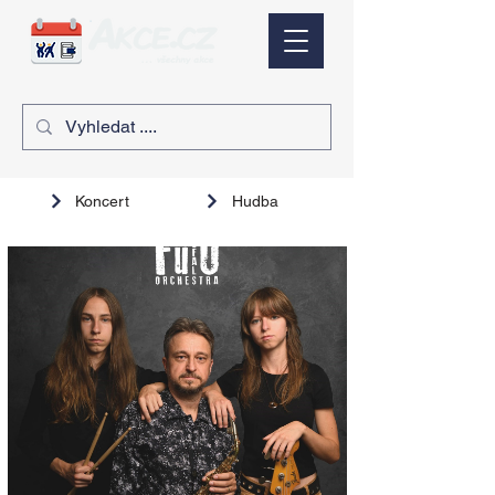
Koncert
Hudba