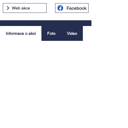
Facebook
Web akce
Informace o akci
Foto
Video