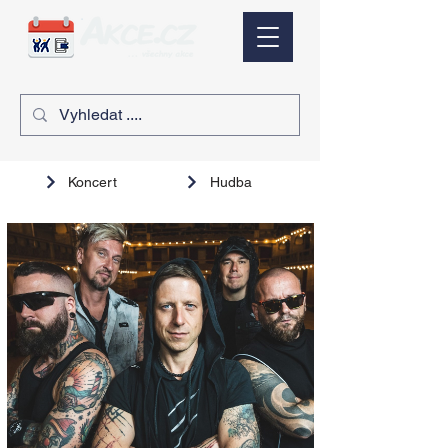
Koncert
Hudba