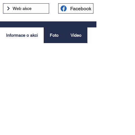
Facebook
Web akce
Informace o akci
Foto
Video