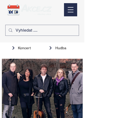
Koncert
Hudba