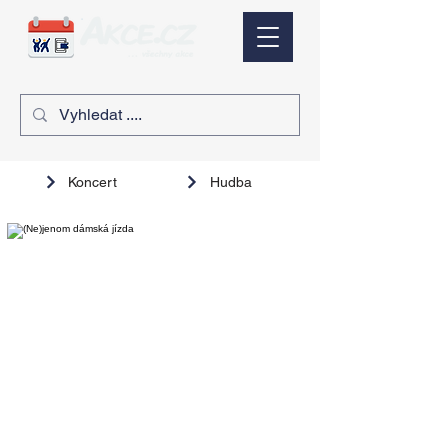
Koncert
Hudba