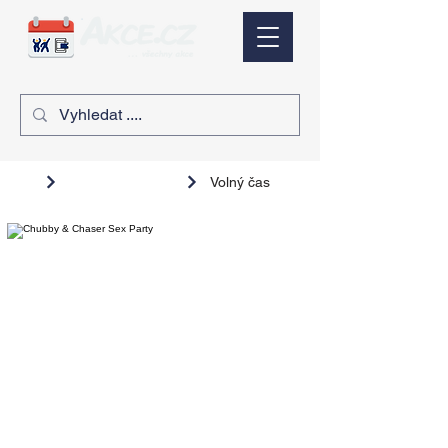
Volný čas