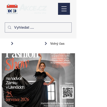
Volný čas