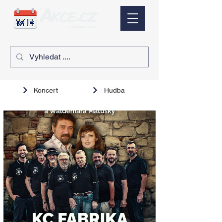
Koncert
Hudba