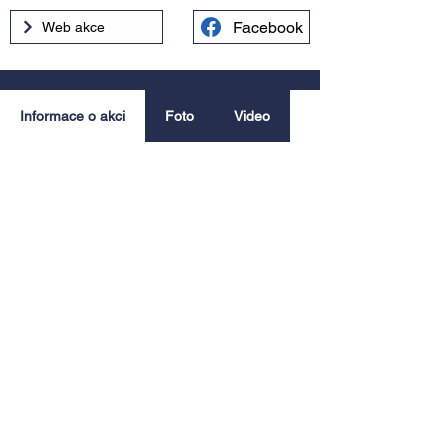
Facebook
Web akce
Informace o akci
Foto
Video