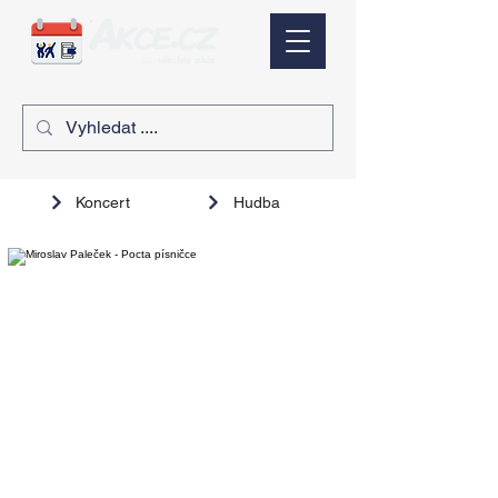
Koncert
Hudba