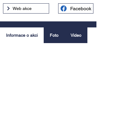
Facebook
Web akce
Informace o akci
Foto
Video