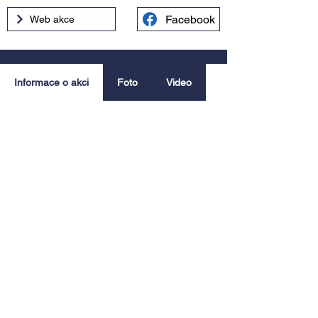
Facebook
Web akce
Informace o akci
Foto
Video