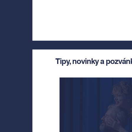
Tipy, novinky a pozván