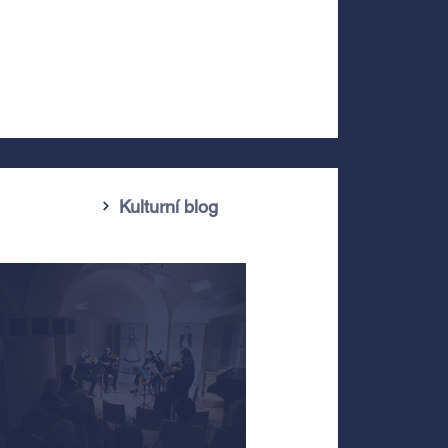
Kulturní blog