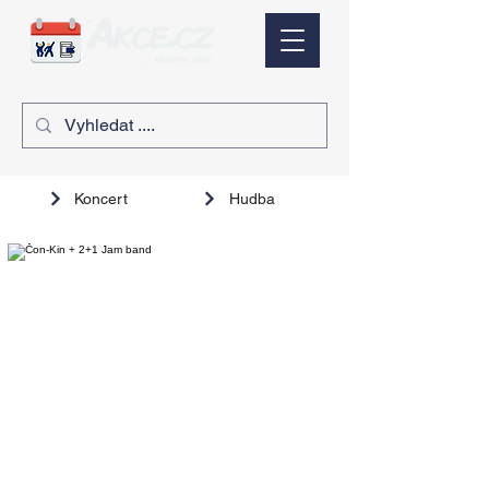
Koncert
Hudba